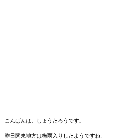
こんばんは、しょうたろうです。
昨日関東地方は梅雨入りしたようですね。