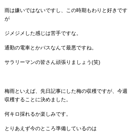
雨は嫌いではないですし、この時期もわりと好きです
が
ジメジメした感じは苦手ですな。
通勤の電車とかバスなんて最悪ですね。
サラリーマンの皆さん頑張りましょう(笑)
梅雨といえば、先日記事にした梅の収穫ですが、今週
収穫することに決めました。
何キロ採れるか楽しみです。
とりあえず今のところ準備しているのは