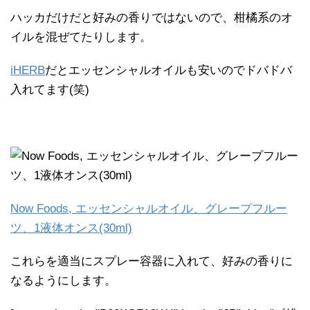
ハッカだけだと好みの香りではないので、柑橘系のオ
イルを混ぜてたりします。
iHERB
だとエッセンシャルオイルも安いのでドバドバ
入れてます(笑)
Now Foods, エッセンシャルオイル、グレープフルー
ツ、1液体オンス(30ml)
これらを適当にスプレー容器に入れて、好みの香りに
なるようにします。