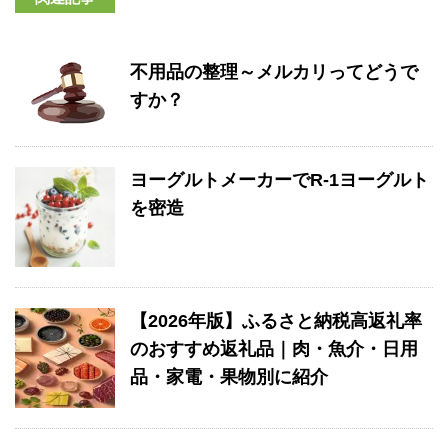
不用品の整理～メルカリってどうで
すか？
ヨーグルトメーカーでR-1ヨーグルト
を密造
【2026年版】ふるさと納税高返礼率
のおすすめ返礼品｜肉・魚介・日用
品・家電・果物別に紹介