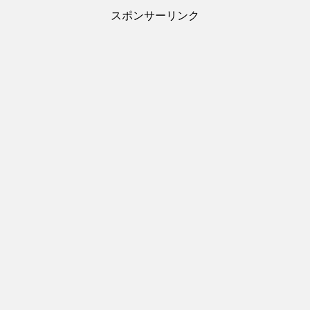
スポンサーリンク