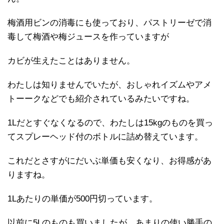
梅酒用ビンの消毒にも使っており、パストリーゼで消
毒して梅酒や梅ジュースを作っていますが
カビが生えたことはありません。
わたしは知りませんでいたが、おしゃれイズムやアメ
トーークなどでも紹介されているみたいですね。
1Lだとすぐなくなるので、わたしは15kgのものを買っ
てスプレーヘッド付のボトルに詰め替えています。
これだとさすがにだいぶ単価も安くなり、お得感があ
りますね。
1Lあたりの単価が500円切っています。
以前に5Lのものも買いましたが、あまりの使い勝手の