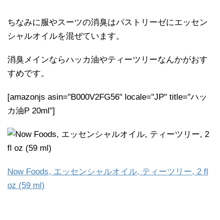
ちなみに服やスーツの消臭はパストリーゼにエッセン
シャルオイルを混ぜています。
消臭メインならハッカ油やティーツリーなんかがおす
すめです。
[amazonjs asin="B000V2FG56" locale="JP" title="ハッ
カ油P 20ml"]
Now Foods, エッセンシャルオイル, ティーツリー, 2 fl
oz (59 ml)