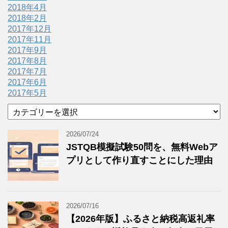
2018年4月
2018年2月
2017年12月
2017年11月
2017年9月
2017年8月
2017年7月
2017年6月
2017年5月
カ
テ
ゴ
2026/07/24
リ
JSTQB模擬試験50問を、無料Webア
ー
プリとして作り直すことにした理由
2026/07/16
【2026年版】ふるさと納税高返礼率