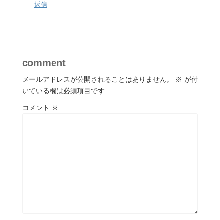
返信
comment
メールアドレスが公開されることはありません。
※
が付
いている欄は必須項目です
コメント
※