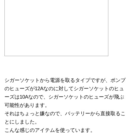
シガーソケットから電源を取るタイプですが、ポンプ
のヒューズが12Aなのに対してシガーソケットのヒュ
ーズは10Aなので、シガーソケットのヒューズが飛ぶ
可能性があります。
それはちょっと嫌なので、バッテリーから直接取るこ
とにしました。
こんな感じのアイテムを使っています。