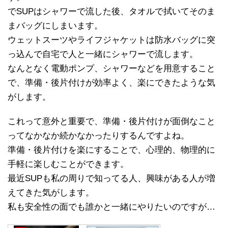
でSUPはシャワーで流した後、タオルで拭いてそのま
まバッグにしまいます。
ウェットスーツやライフジャケットは防水バッグに突
っ込んで自宅で人と一緒にシャワーで流します。
なんとなく電動ポンプ、シャワーなどを用意すること
で、準備・後片付けが効率よく、楽にできたような気
がします。
これって意外と重要で、準備・後片付けが面倒なこと
ってなかなか続かなかったりするんですよね。
準備・後片付けを楽にすることで、心理的、物理的に
手軽に楽しむことができます。
最近SUPも私の周りで知ってる人、興味がある人が増
えてきた気がします。
私も安全性の面でも誰かと一緒にやりたいのですが…