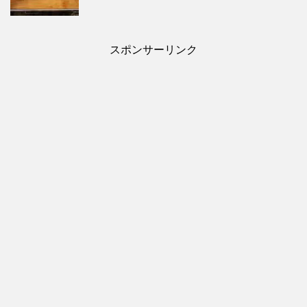
スポンサーリンク