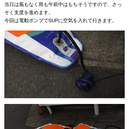
当日は風もなく雨も午前中はもちそうですので、さっ
そく支度を進めます。
今回は電動ポンプでSUPに空気を入れて行きます。