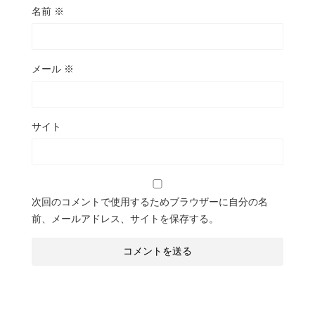
名前
※
メール
※
サイト
次回のコメントで使用するためブラウザーに自分の名
前、メールアドレス、サイトを保存する。