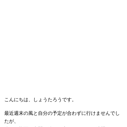
こんにちは、しょうたろうです。
最近週末の風と自分の予定が合わずに行けませんでし
たが、