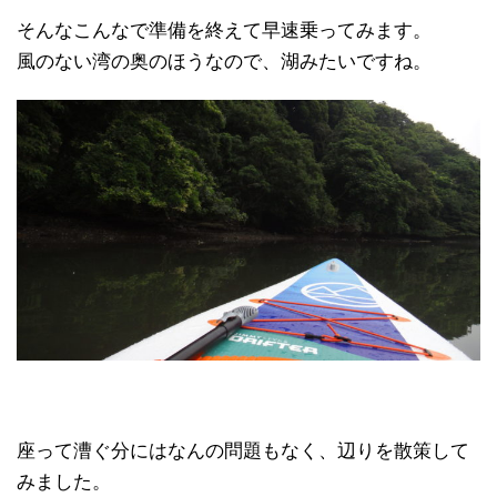
そんなこんなで準備を終えて早速乗ってみます。
風のない湾の奥のほうなので、湖みたいですね。
座って漕ぐ分にはなんの問題もなく、辺りを散策して
みました。