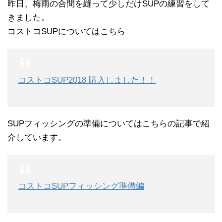
昨日、梅雨の合間を縫って少しだけSUPの練習をして
きました。
コストコSUPについてはこちら
コストコSUP2018 購入しました！！
SUPフィッシングの準備についてはこちらの記事で紹
介しています。
コストコSUPフィッシング準備編