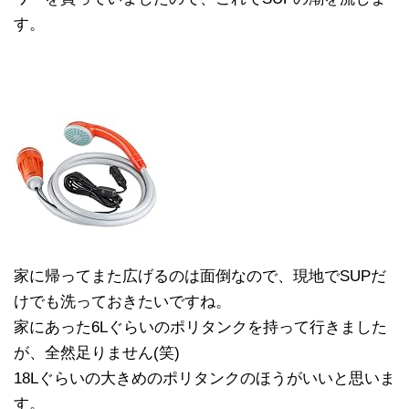
す。
家に帰ってまた広げるのは面倒なので、現地でSUPだ
けでも洗っておきたいですね。
家にあった6Lぐらいのポリタンクを持って行きました
が、全然足りません(笑)
18Lぐらいの大きめのポリタンクのほうがいいと思いま
す。