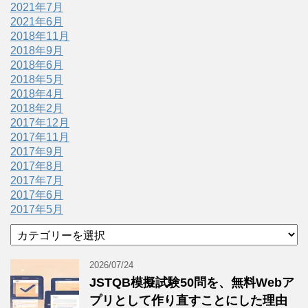
2021年7月
2021年6月
2018年11月
2018年9月
2018年6月
2018年5月
2018年4月
2018年2月
2017年12月
2017年11月
2017年9月
2017年8月
2017年7月
2017年6月
2017年5月
カ
テ
ゴ
2026/07/24
リ
JSTQB模擬試験50問を、無料Webア
ー
プリとして作り直すことにした理由