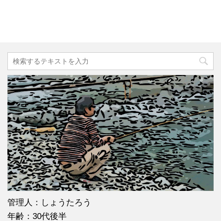
管理人：しょうたろう
年齢：30代後半