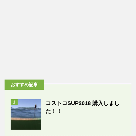
おすすめ記事
1
コストコSUP2018 購入しまし
た！！