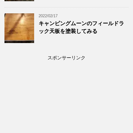
2022/02/17
キャンピングムーンのフィールドラ
ック天板を塗装してみる
スポンサーリンク